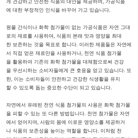
게 건강하고 안전한 식품의 대안을 제공하며, 가공식품
에 대한 부정적인 인식을 바꾸어 가고 있습니다.
원물 간식이나 화학 첨가물이 없는 가공식품은 자연 그대
로의 재료를 사용하여, 식품의 본래 맛과 영양을 최대
한 보존하는 것을 목표로 합니다. 이러한 제품들은 자연에
서 직접 얻은 재료만을 사용하거나, 천연 식품 첨가물
을 활용하여 기존의 화학 첨가물을 대체함으로써 건강
을 우선시하는 소비자들에게 큰 호응을 얻고 있습니다. 또
한, 이는 소비자들이 안전하고 건강한 식생활을 유지
할 수 있도록 돕는 중요한 수단이 되고 있습니다.
자연에서 유래된 천연 식품 첨가물의 사용은 화학 첨가물
을 피할 수 있는 또 다른 방법입니다. 천연 첨가물은 자연
에서 얻어지며, 사람의 몸에 이로운 영양소를 제공하거
나 식품의 보존성을 높이는 역할을 합니다. 이처럼 천