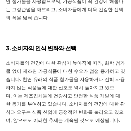
연 첨가물을 사용함으로써, 가공식품이 꼭 건강에 해롭다
는 고정관념을 깨뜨리고, 소비자들에게 더욱 건강한 선택
의 폭을 넓혀 줍니다.
3. 소비자의 인식 변화와 선택
소비자들의 건강에 대한 관심이 높아짐에 따라, 화학 첨가
물 없이 제조된 가공식품에 대한 수요가 점점 증가하고 있
습니다. 천연 유래의 식품 첨가물을 사용하거나 전혀 사용
하지 않는 식품들에 대한 선호도 역시 높아지고 있으
며, 이는 제조업체들에 건강하고 안전한 식품 개발에 대
한 동기를 부여하고 있습니다. 소비자들의 건강에 대한 관
심과 요구는 식품 산업에 긍정적인 변화를 불러오고 있으
며, 앞으로도 이러한 추세는 계속될 것으로 예상됩니다.