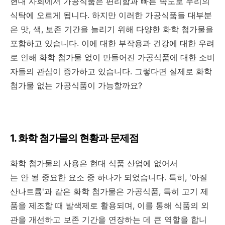
현대 사회에서 가공식품은 편리함과 빠른 속도로 우리의
식탁에 오르게 됩니다. 하지만 이러한 가공식품들 대부분
은 맛, 색, 보존 기간을 늘리기 위해 다양한 화학 첨가물을
포함하고 있습니다. 이에 대한 부작용과 건강에 대한 우려
로 인해 화학 첨가물 없이 만들어진 가공식품에 대한 소비
자들의 관심이 증가하고 있습니다. 그렇다면 실제로 화학
첨가물 없는 가공식품이 가능할까요?
1. 화학 첨가물의 현황과 문제점
화학 첨가물의 사용은 현대 식품 산업에 없어서
는 안 될 중요한 요소 중 하나가 되었습니다. 특히, '아질
산나트륨'과 같은 화학 첨가물은 가공식품, 특히 고기 제
품을 제조할 때 발색제로 활용되며, 이를 통해 식품의 외
관을 개선하고 보존 기간을 연장하는 데 큰 역할을 합니