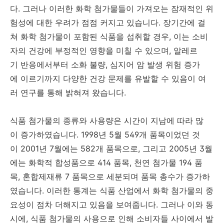
다. 그러나 이러한 화학 첨가물들이 가져오는 잠재적인 위
험성에 대한 우려가 점점 커지고 있습니다. 장기간에 걸
쳐 화학 첨가물이 포함된 식품을 섭취할 경우, 이는 소비
자의 건강에 부정적인 영향을 미칠 수 있으며, 알레르
기 반응에서부터 소화 불량, 심지어 암 발생 위험 증가
에 이르기까지 다양한 건강 문제를 유발할 수 있음이 여
러 연구를 통해 밝혀져 왔습니다.
식품 첨가물의 종류와 사용량은 시간이 지남에 따라 많
이 증가하였습니다. 1998년 5월 549개 품목이었던 것
이 2001년 7월에는 582개 품목으로, 그리고 2005년 3월
에는 화학적 합성품으로 414 품목, 천연 첨가물 194 품
목, 혼합제재류 7 품목으로 세분되며 품목 총수가 증가하
였습니다. 이러한 통계는 식품 산업에서 화학 첨가물의 중
요성이 점차 더해지고 있음을 보여줍니다. 그러나 이와 동
시에, 식품 첨가물의 사용으로 인해 소비자들 사이에서 발