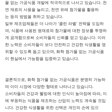
물 없는 가공식품 개발에 적극적으로 나서고 있습니다. 천
연 재료의 사용을 늘리고, 천연 유래 첨가물을 활용하
는 등의 방법을 취하고 있습니다.
일부 제조업체들은 더 나아가 '클린 라벨' 전략을 도입하
여, 식품에 사용된 원재료와 첨가물에 대한 정보를 투명하
게 공개함으로써 소비자들의 신뢰를 얻고 있습니다. 이러
한 노력은 소비자들이 보다 안전하고 건강한 식생활을 영
위할 수 있도록 돕고 있으며, 화학 첨가물 없는 가공식품
이 현실에서 가능함을 입증하고 있습니다.
결론적으로, 화학 첨가물 없는 가공식품은 분명히 가능하
며 이미 시장에 다양한 형태로 나타나고 있습니다.
소비자들의 건강과 웰빙에 대한 인식이 높아짐에 따라, 이
에 부응하는 식품을 제조하는 산업의 노력도 계속될 것입
니다. 건강한 식생활을 위한 선택은 개인의 손에 있으