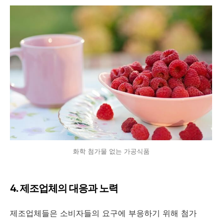
화학 첨가물 없는 가공식품
4. 제조업체의 대응과 노력
제조업체들은 소비자들의 요구에 부응하기 위해 첨가