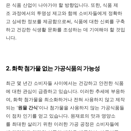
은 식품 산업이 나아가야 할 방향입니다. 또한, 식품 제
조 과정에서의 투명성 제고와 함께 소비자들에게 정확하
고 상세한 정보를 제공함으로써, 식품에 대한 신뢰를 구축
하고 건강한 식생활 문화를 조성하는 데 기여해야 할 것입
니다.
2. 화학 첨가물 없는 가공식품의 가능성
최근 몇 년간 소비자들 사이에서는 건강하고 안전한 식품
에 대한 관심이 급증하고 있습니다. 이러한 추세에 부응하
여, 화학 첨가물을 최소화하거나 전혀 사용하지 않고 제작
되는 '
원물 간식
'이나 첨가물을 사용하지 않는 가공식품들
이 점차 인기를 얻고 있습니다. 원재료의 맛과 영양소
를 최대한 살리기 위한 이러한 가공 공정은 소비자들에