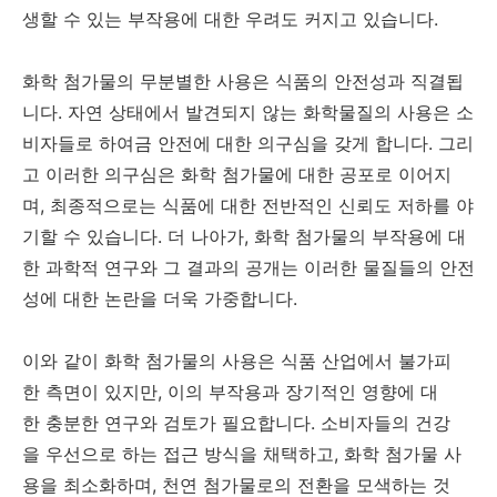
생할 수 있는 부작용에 대한 우려도 커지고 있습니다.
화학 첨가물의 무분별한 사용은 식품의 안전성과 직결됩
니다. 자연 상태에서 발견되지 않는 화학물질의 사용은 소
비자들로 하여금 안전에 대한 의구심을 갖게 합니다. 그리
고 이러한 의구심은 화학 첨가물에 대한 공포로 이어지
며, 최종적으로는 식품에 대한 전반적인 신뢰도 저하를 야
기할 수 있습니다. 더 나아가, 화학 첨가물의 부작용에 대
한 과학적 연구와 그 결과의 공개는 이러한 물질들의 안전
성에 대한 논란을 더욱 가중합니다.
이와 같이 화학 첨가물의 사용은 식품 산업에서 불가피
한 측면이 있지만, 이의 부작용과 장기적인 영향에 대
한 충분한 연구와 검토가 필요합니다. 소비자들의 건강
을 우선으로 하는 접근 방식을 채택하고, 화학 첨가물 사
용을 최소화하며, 천연 첨가물로의 전환을 모색하는 것