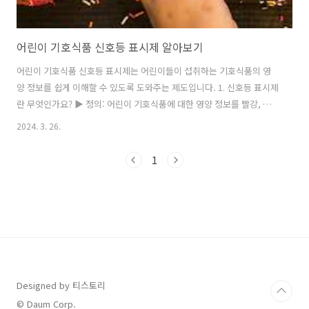
어린이 기호식품 신호등 표시제 알아보기
어린이 기호식품 신호등 표시제는 어린이들이 섭취하는 기호식품의 영
양 정보를 쉽게 이해할 수 있도록 도와주는 제도입니다. 1. 신호등 표시제
란 무엇인가요? ▶ 정의: 어린이 기호식품에 대한 영양 정보를 빨강, 노
랑, 초록색의 신호등 색상으로 표시하여, 어린이들이 식품 선택 시 영양
2024. 3. 26.
정보를 쉽게 이해하고 건강한 선택을 할 수 있도록 돕는 제도입니다. ▶
목적: 어린이 비만과 같은 건강 문제를 예방하고, 어린이들이 건강한 식
1
습관을 형성할 수 있도록 유도하기 위해 도입되었습니다. 2. 어떤 식품에
적용되나요? ▶ 적용 대상 식품: 주로 어린이들이 선호하는 과자, 음료,
가공 유제품 등 기호식품에 적용됩니다. 이러한 식품들은 영양성분에 따
라 빨강(제한), 노랑(주의), 초록(선택) 색상으로 구분됩니다. https..
Designed by 티스토리
© Daum Corp.