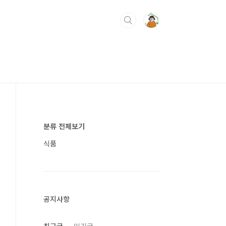
분류 전체보기
식품
공지사항