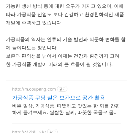
가능한 생산 방식 등에 대한 요구가 커지고 있으며, 이에
따라 가공식품 산업도 보다 건강하고 환경친화적인 제품
개발에 주력하고 있습니다.
가공식품의 역사는 인류의 기술 발전과 식문화 변화를 함
께 들여다보는 창입니다.
보존과 편의성을 넘어서 이제는 건강과 환경까지 고려
한 가공식품 개발이 미래의 큰 흐름이 될 것입니다.
http://m.coupang.com
광고
가공식품 쿠팡 실온 보관으로 공간 활용
바쁜 일상, 가공식품, 따뜻하고 맛있는 한 끼를 간편
하게 즐겨보세요. 쌀쌀한 날씨, 따뜻한 국물로 몸을
녹이세요. 와우회원은 30일 무료반품!
http://생강한과.kr
광고