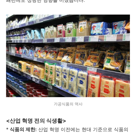
패턴에도 상당한 영향을 미쳤습니다.
가공식품의 역사
<산업 혁명 전의 식생활>
*
식품의 제한:
산업 혁명 이전에는 현대 기준으로 식품의