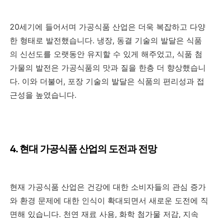
20세기에 들어서며 가공식품 산업은 더욱 복잡하고 다양
한 형태로 발전했습니다. 냉장, 동결 기술의 발달은 식품
의 신선도를 오랫동안 유지할 수 있게 해주었고, 식품 첨
가물의 발전은 가공식품의 맛과 질을 한층 더 향상했습니
다. 이와 더불어, 포장 기술의 발달은 식품의 편리성과 접
근성을 높였습니다.
4. 현대 가공식품 산업의 도전과 전망
현재 가공식품 산업은 건강에 대한 소비자들의 관심 증가
와 환경 문제에 대한 인식이 확대되면서 새로운 도전에 직
면해 있습니다. 천연 재료 사용, 화학 첨가물 저감, 지속