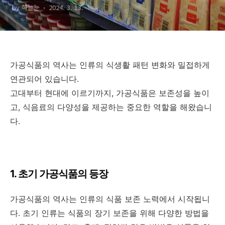
by 하늘눈
2024. 3. 13.
가공식품의 역사는 인류의 식생활 패턴 변화와 밀접하게
연관되어 있습니다.
고대부터 현대에 이르기까지, 가공식품은 보존성을 높이
고, 식음료의 다양성을 제공하는 중요한 역할을 해왔습니
다.
1. 초기 가공식품의 등장
가공식품의 역사는 인류의 식품 보존 노력에서 시작됩니
다. 초기 인류는 식품의 장기 보존을 위해 다양한 방법을