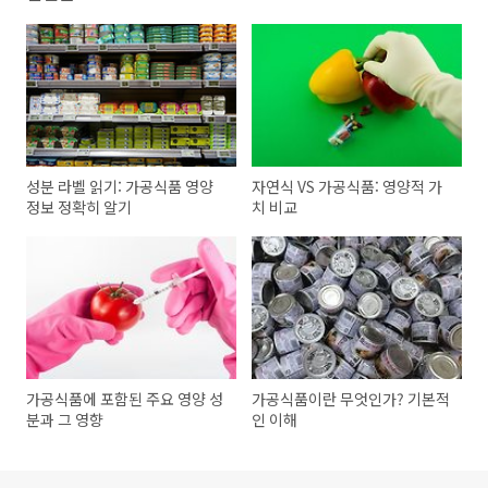
성분 라벨 읽기: 가공식품 영양
자연식 VS 가공식품: 영양적 가
정보 정확히 알기
치 비교
가공식품에 포함된 주요 영양 성
가공식품이란 무엇인가? 기본적
분과 그 영향
인 이해