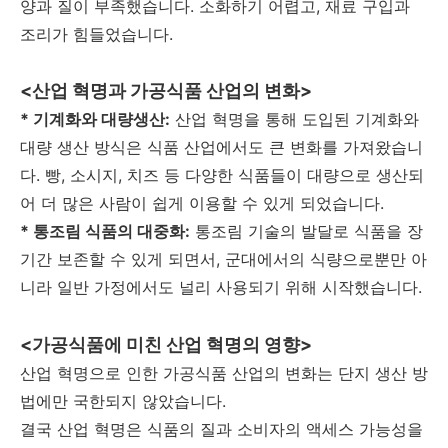
양과 질이 부족했습니다. 소화하기 어렵고, 재료 구입과
조리가 힘들었습니다.
<산업 혁명과 가공식품 산업의 변화>
* 기계화와 대량생산:
산업 혁명을 통해 도입된 기계화와
대량 생산 방식은 식품 산업에서도 큰 변화를 가져왔습니
다. 빵, 소시지, 치즈 등 다양한 식품들이 대량으로 생산되
어 더 많은 사람이 쉽게 이용할 수 있게 되었습니다.
* 통조림 식품의 대중화:
통조림 기술의 발달로 식품을 장
기간 보존할 수 있게 되면서, 군대에서의 식량으로뿐만 아
니라 일반 가정에서도 널리 사용되기 위해 시작했습니다.
<가공식품에 미친 산업 혁명의 영향>
산업 혁명으로 인한 가공식품 산업의 변화는 단지 생산 방
법에만 국한되지 않았습니다.
결국 산업 혁명은 식품의 질과 소비자의 액세스 가능성을