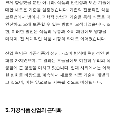
크게 향상했을 뿐만 아니라, 식품의 안전성과 보존 기술에
대한 새로운 기준을 설정했습니다. 기존의 전통적인 식품
보존법에서 벗어나, 과학적 방법과 기술을 통해 식품을 더
안전하고 오래 보존할 수 있는 방법이 모색되었습니다. 또
한, 이러한 발전은 식품의 유통과 소비 패턴에도 영향을
미치며, 전 세계적인 식품 시장의 확대로 이어졌습니다.
산업 혁명은 가공식품의 생산과 소비 방식에 혁명적인 변
화를 가져왔으며, 그 결과는 오늘날에도 여전히 우리의 식
생활에 큰 영향을 미치고 있습니다. 현대 사회에서는 이러
한 변화를 바탕으로 계속해서 새로운 식품 기술이 개발되
고 있으며, 이는 앞으로도 지속될 것으로 예상됩니다.
3. 가공식품 산업의 근대화