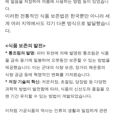
에 얼음을 저장하여 여름에 사용하는 방법 등이 있었습니
다.
이러한 전통적인 식품 보존법은 한국뿐만 아니라 세
계 여러 지역에서도 각기 다른 방식으로 발달했습니
다.
<식품 보존의 발전>
* 통조림의 발명:
피터 듀란에 의해 발명된 통조림은 식품
을 금속 용기에 밀봉하여 오랫동안 보존할 수 있는 방법을
제공했습니다. 이는 군대의 식량 보관, 장거리 해운중의
식량 공급 등에 혁명적인 변화를 가져왔습니다.
* 저장 기술의 혁신:
저온저장, 초절임, 당장법 등 다양한
과학적 방법이 발전함에 따라, 식품의 신선도와 품질을 오
랜 기간 유지할 수 있는 방법이 개발되었습니다.
이처럼 가공식품의 역사는 인류의 생활과 밀접하게 관련