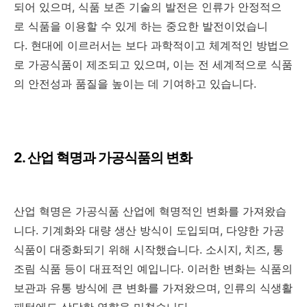
되어 있으며, 식품 보존 기술의 발전은 인류가 안정적으
로 식품을 이용할 수 있게 하는 중요한 발전이었습니
다. 현대에 이르러서는 보다 과학적이고 체계적인 방법으
로 가공식품이 제조되고 있으며, 이는 전 세계적으로 식품
의 안전성과 품질을 높이는 데 기여하고 있습니다.
2. 산업 혁명과 가공식품의 변화
산업 혁명은 가공식품 산업에 혁명적인 변화를 가져왔습
니다. 기계화와 대량 생산 방식이 도입되며, 다양한 가공
식품이 대중화되기 위해 시작했습니다. 소시지, 치즈, 통
조림 식품 등이 대표적인 예입니다. 이러한 변화는 식품의
보관과 유통 방식에 큰 변화를 가져왔으며, 인류의 식생활