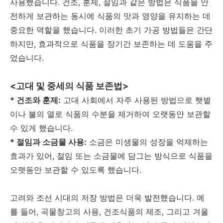
사용했습니다. 건조, 훈제, 절임과 같은 방법은 식품을 안
전하게 보관하는 동시에 식품의 맛과 영양을 유지하는 데
중요한 역할을 했습니다. 이러한 초기 가공 방법들은 간단
하지만, 효과적으로 식품을 장기간 보존하는 데 도움을 주
었습니다.
<고대 및 중세의 식품 보존법>
* 건조와 훈제:
고대 사회에서 자주 사용된 방법으로 햇볕
이나 불의 열로 식품의 수분을 제거하여 오랫동안 보관할
수 있게 했습니다.
* 절임과 소금물 사용:
소금은 미생물의 성장을 억제하는
효과가 있어, 절임 또는 소금물에 담그는 방식으로 식품을
오랫동안 보관할 수 있도록 했습니다.
고려와 조선 시대의 저장 방법은 더욱 발전했습니다. 예
를 들어, 곡물창고의 사용, 건조식품의 제조, 그리고 겨울