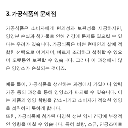
3. 가공식품의 문제점
가공식품은 소비자에게 편의성과 보관성을 제공하지만,
영양분 손실과 첨가물로 인해 건강에 문제를 일으킬 수 있
다는 우려가 있습니다. 가공식품은 바쁜 현대인의 삶에 적
합한 선택으로 여겨지며, 빠르게 조리하고 섭취할 수 있으
며 오랫동안 보관할 수 있습니다. 그러나 이 과정에서 많
은 영양소가 손실되는 것이죠.
예를 들어, 가공식품을 생산하는 과정에서 가열이나 압력
가공 등의 과정을 통해 영양소가 파괴될 수 있습니다. 이
는 제품의 영양 함량을 감소시키고 소비자가 적절한 영양
을 섭취하지 못하게 합니다.
또한, 가공식품에 첨가된 다양한 성분 역시 건강에 부정적
인 영향을 미칠 수 있습니다. 특히 설탕, 소금, 인공조미료