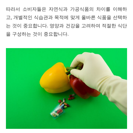
따라서 소비자들은 자연식과 가공식품의 차이를 이해하
고, 개별적인 식습관과 목적에 맞게 올바른 식품을 선택하
는 것이 중요합니다. 영양과 건강을 고려하여 적절한 식단
을 구성하는 것이 중요합니다.