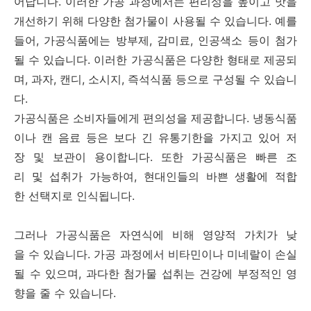
어납니다. 이러한 가공 과정에서는 편리성을 높이고 맛을
개선하기 위해 다양한 첨가물이 사용될 수 있습니다. 예를
들어, 가공식품에는 방부제, 감미료, 인공색소 등이 첨가
될 수 있습니다. 이러한 가공식품은 다양한 형태로 제공되
며, 과자, 캔디, 소시지, 즉석식품 등으로 구성될 수 있습니
다.
가공식품은 소비자들에게 편의성을 제공합니다. 냉동식품
이나 캔 음료 등은 보다 긴 유통기한을 가지고 있어 저
장 및 보관이 용이합니다. 또한 가공식품은 빠른 조
리 및 섭취가 가능하여, 현대인들의 바쁜 생활에 적합
한 선택지로 인식됩니다.
그러나 가공식품은 자연식에 비해 영양적 가치가 낮
을 수 있습니다. 가공 과정에서 비타민이나 미네랄이 손실
될 수 있으며, 과다한 첨가물 섭취는 건강에 부정적인 영
향을 줄 수 있습니다.