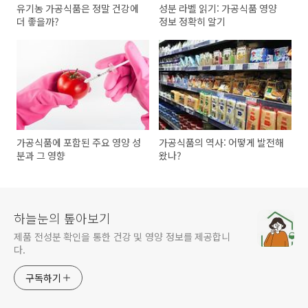
유기농 가공식품은 정말 건강에
성분 라벨 읽기: 가공식품 영양
더 좋을까?
정보 정확히 알기
가공식품에 포함된 주요 영양 성
가공식품의 역사: 어떻게 발전해
분과 그 영향
왔나?
하늘눈의 톺아보기
제품 전성분 확인을 통한 건강 및 영양 정보를 제공합니
다.
구독하기