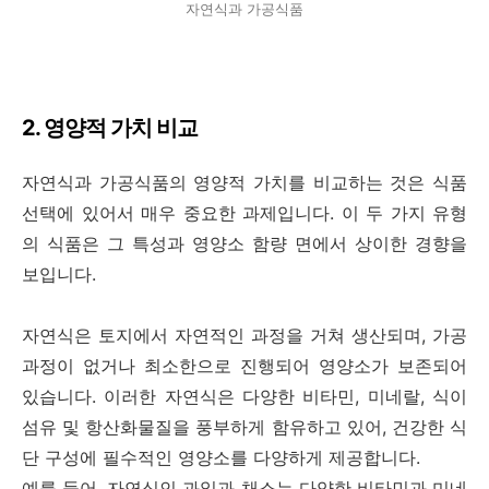
자연식과 가공식품
2. 영양적 가치 비교
자연식과 가공식품의 영양적 가치를 비교하는 것은 식품
선택에 있어서 매우 중요한 과제입니다. 이 두 가지 유형
의 식품은 그 특성과 영양소 함량 면에서 상이한 경향을
보입니다.
자연식은 토지에서 자연적인 과정을 거쳐 생산되며, 가공
과정이 없거나 최소한으로 진행되어 영양소가 보존되어
있습니다. 이러한 자연식은 다양한 비타민, 미네랄, 식이
섬유 및 항산화물질을 풍부하게 함유하고 있어, 건강한 식
단 구성에 필수적인 영양소를 다양하게 제공합니다.
예를 들어, 자연식인 과일과 채소는 다양한 비타민과 미네