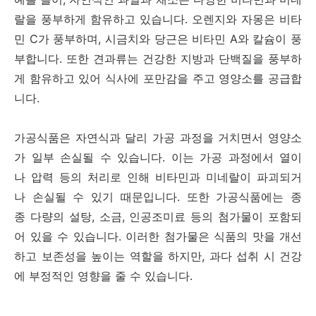
랄을 풍부하게 함유하고 있습니다. 오렌지와 자몽은 비타
민 C가 풍부하며, 시금치와 당근은 비타민 A와 칼슘이 풍
부합니다. 또한 견과류는 건강한 지방과 단백질을 풍부하
게 함유하고 있어 식사에 포만감을 주고 영양소를 공급합
니다.
가공식품은 자연식과 달리 가공 과정을 거치면서 영양소
가 일부 손실될 수 있습니다. 이는 가공 과정에서 열이
나 압력 등의 처리로 인해 비타민과 미네랄이 파괴되거
나 손실될 수 있기 때문입니다. 또한 가공식품에는 종
종 다량의 설탕, 소금, 인공조미료 등의 첨가물이 포함되
어 있을 수 있습니다. 이러한 첨가물은 식품의 맛을 개선
하고 보존성을 높이는 역할을 하지만, 과다 섭취 시 건강
에 부정적인 영향을 줄 수 있습니다.