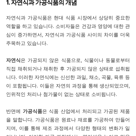
1. 자연식과 가공식품의 개념
자연식과 가공식품은 현대 식품 시장에서 상당히 중요한
역할을 하고 있습니다. 소비자들은 건강과 영양에 대한 관
심이 증가하면서, 자연식과 가공식품 사이의 차이를 더욱
주목하고 있습니다.
자연식
은 가공되지 않은 식품으로, 식물이나 동물로부터
직접 채취되거나 채취한 후 가공되지 않은 상태로 섭취됩
니다. 이러한 자연식에는 신선한 과일, 채소, 곡물, 육류 등
이 포함됩니다. 이들은 자연의 과정을 통해 생산되었으며,
인위적인 처리나 첨가물이 없는 상태로 소비됩니다.
반면에
가공식품
은 식품 산업에서 처리되고 가공된 제품
을 말합니다. 가공식품은 원료나 재료를 가공하여 만들어
지며, 이를 통해 제조 과정에서 다양한 형태의 변화가 일