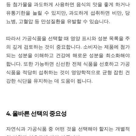
등 첨가물을 과도하게 사용하면 음식의 맛을 좋게 하거나
유통기한을 늘릴 수 있지만, 과도하게 섭취하면 비만, 당
뇨병, 고혈압 등 만성질환을 유발할 수 있습니다.
따라서 가공식품을 선택할 때 영양 표시와 성분 목록을 주
의 깊게 검토하는 것이 중요합니다. 소비자는 제품에 첨가
되는 성분을 이해하고 건강에 해로운 성분을 최소화해야
합니다. 또한 가능하면 신선한 전체 식품을 선호하고 가공
식품을 적당히 섭취하는 것이 영양학적으로 균형 잡힌 건
강한 식단을 유지하는 데 도움이 됩니다.
4. 올바른 선택의 중요성
자연식과 가공식품 중 어떤 것을 선택해야 할지는 개별적